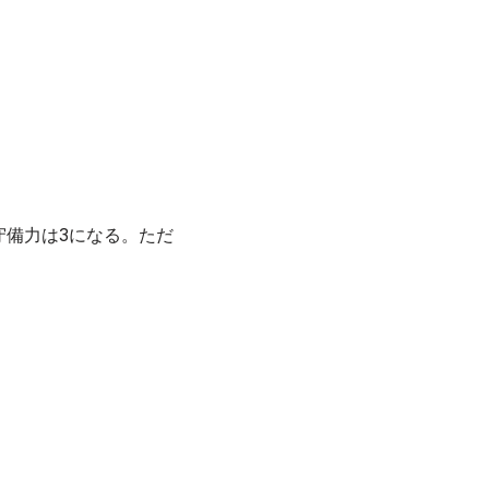
備力は3になる。ただ