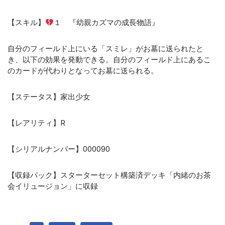
【スキル】
１ 『幼親カズマの成長物語』
自分のフィールド上にいる「スミレ」がお墓に送られたと
き、以下の効果を発動できる。自分のフィールド上にあるこ
のカードが代わりとなってお墓に送られる。
【ステータス】家出少女
【レアリティ】R
【シリアルナンバー】000090
【収録パック】スターターセット構築済デッキ「内緒のお茶
会イリュージョン」に収録