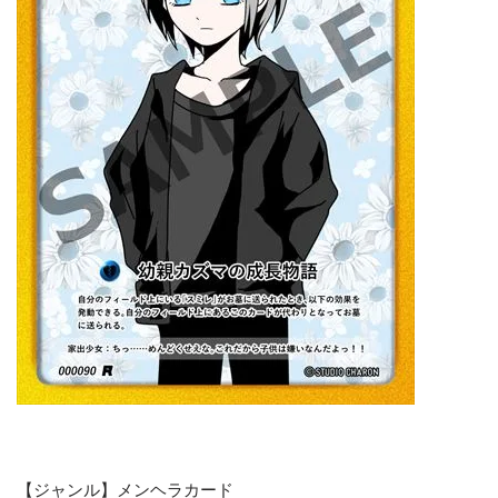
【ジャンル】メンヘラカード