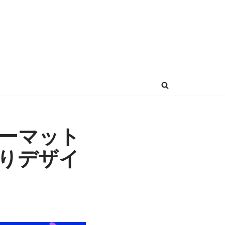
ーマット
りデザイ