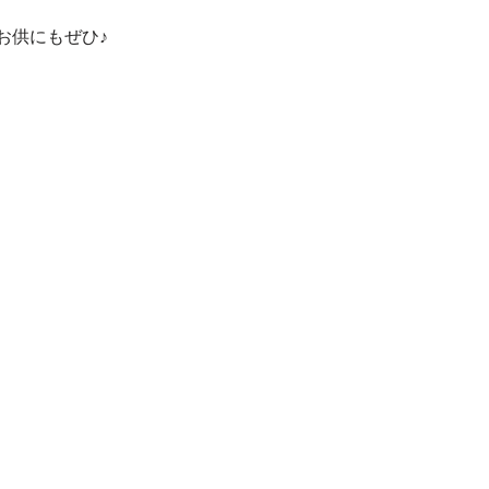
お供にもぜひ♪