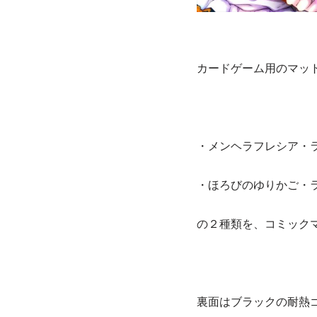
カードゲーム用のマッ
・メンヘラフレシア・
・ほろびのゆりかご・
の２種類を、コミックマ
裏面はブラックの耐熱