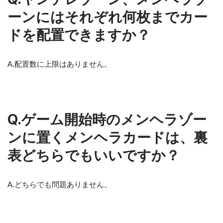
ーンにはそれぞれ何枚までカー
ドを配置できますか？
A.配置数に上限はありません。
Q.ゲーム開始時のメンヘラゾー
ンに置くメンヘラカードは、裏
表どちらでもいいですか？
A.どちらでも問題ありません。