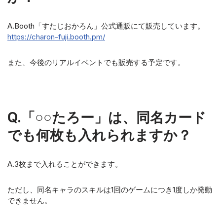
A.Booth「すたじおかろん」公式通販にて販売しています。
https://charon-fuji.booth.pm/
また、今後のリアルイベントでも販売する予定です。
Q.「○○たろー」は、同名カード
でも何枚も入れられますか？
A.3枚まで入れることができます。
ただし、同名キャラのスキルは1回のゲームにつき1度しか発動
できません。