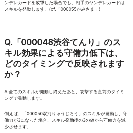
ンデレカードを攻撃した場合でも、相手のヤンデレカードは
スキルを発動します。(cf.「000055かみさま」)
Q.「000048渋谷てんり」のス
キル効果による守備力低下は、
どのタイミングで反映されます
か？
A.全てのスキルが発動し終えたあと、攻撃する直前のタイミ
ングで発動します。
例えば、「000050双河りゅうじろう」のスキルが発動し、守
備力が3になった場合、スキル発動後の3の値から守備力を減
少させます。