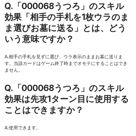
Q.「000068うつろ」のスキル
効果「相手の手札を1枚ウラのま
ま選びお墓に送る」とは、どう
いう意味ですか？
A.相手の手札を見ずに選び、ウラ表示のままお墓に送りま
す。当該カードはゲーム終了時までオモテにすることはでき
ません。
Q.「000068うつろ」のスキル
効果は先攻1ターン目に使用する
ことはできますか？
A.使用できます。