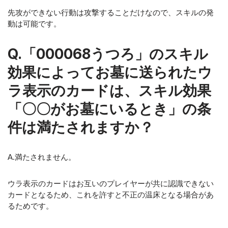
先攻ができない行動は攻撃することだけなので、スキルの発
動は可能です。
Q.「000068うつろ」のスキル
効果によってお墓に送られたウ
ラ表示のカードは、スキル効果
「〇〇がお墓にいるとき」の条
件は満たされますか？
A.満たされません。
ウラ表示のカードはお互いのプレイヤーが共に認識できない
カードとなるため、これを許すと不正の温床となる場合があ
るためです。