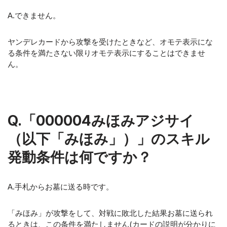
A.できません。
ヤンデレカードから攻撃を受けたときなど、オモテ表示にな
る条件を満たさない限りオモテ表示にすることはできませ
ん。
Q.「000004みほみアジサイ
（以下「みほみ」）」のスキル
発動条件は何ですか？
A.手札からお墓に送る時です。
「みほみ」が攻撃をして、対戦に敗北した結果お墓に送られ
るときは、この条件を満たしません(カードの説明が分かりに