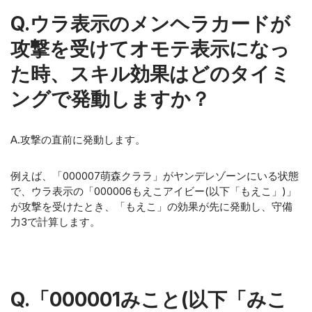
Q.ウラ表示のメンヘラカードが
攻撃を受けてオモテ表示になっ
た時、スキル効果はどのタイミ
ングで発動しますか？
A.攻撃の直前に発動します。
例えば、「000007萌森クララ」がヤンデレゾーンにいる状態
で、ウラ表示の「000006もえこアイビー(以下「もえこ」)」
が攻撃を受けたとき、「もえこ」の効果が先に発動し、守備
力3で計算します。
Q.「000001みこと(以下「みこ