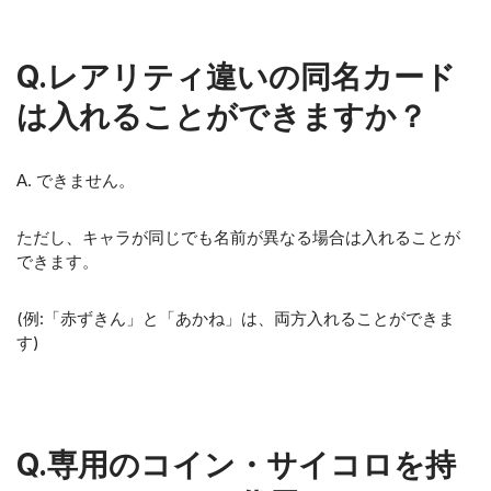
Q.レアリティ違いの同名カード
は入れることができますか？
A. できません。
ただし、キャラが同じでも名前が異なる場合は入れることが
できます。
(例:「赤ずきん」と「あかね」は、両方入れることができま
す)
Q.専用のコイン・サイコロを持