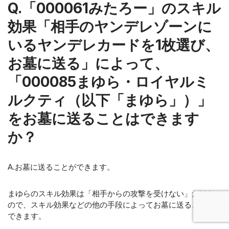
Q.「000061みたろー」のスキル
効果「相手のヤンデレゾーンに
いるヤンデレカードを1枚選び、
お墓に送る」によって、
「000085まゆら・ロイヤルミ
ルクティ（以下「まゆら」）」
をお墓に送ることはできます
か？
A.お墓に送ることができます。
まゆらのスキル効果は「相手からの攻撃を受けない」だけな
ので、スキル効果などの他の手段によってお墓に送ることは
できます。