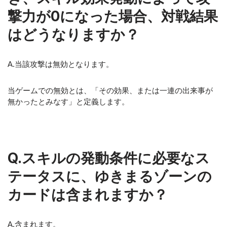
撃力が0になった場合、対戦結果
はどうなりますか？
A.当該攻撃は無効となります。
当ゲームでの無効とは、「その効果、または一連の出来事が
無かったとみなす」と定義します。
Q.スキルの発動条件に必要なス
テータスに、ゆきまるゾーンの
カードは含まれますか？
A.含まれます。