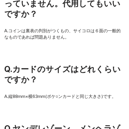
っていません。代用してもいい
ですか？
A.コインは裏表の判別がつくもの、サイコロは６面の一般的
なものであれば問題ありません。
Q.カードのサイズはどれくらい
ですか？
A.縦88mm×横63mm(ポケ○ンカードと同じ大きさ)です。
Q.ヤンデレゾーン、メンヘラゾ