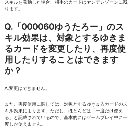
スキルを発動した場合、相手のカードはヤンデレゾーンに残
ります。
Q.「000060ゆうたろー」のス
キル効果は、対象とするゆきま
るカードを変更したり、再度使
用したりすることはできます
か？
A.変更はできません。
また、再度使用に関しては、対象とするゆきまるカードのス
キル効果によります。ただし、ほとんどは「一度だけ使え
る」と記載されているので、基本的にはゲームプレイ中に一
度しか使えません。