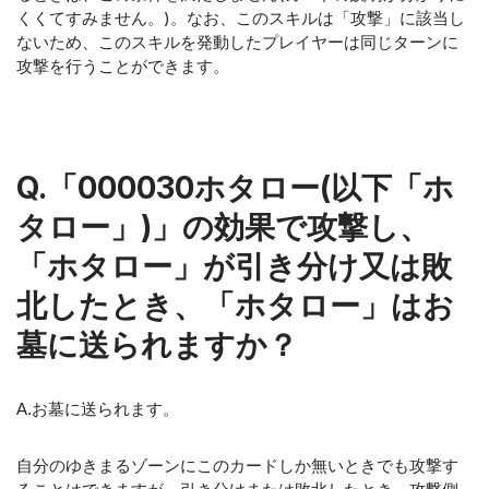
くくてすみません。)。なお、このスキルは「攻撃」に該当し
ないため、このスキルを発動したプレイヤーは同じターンに
攻撃を行うことができます。
Q.「000030ホタロー(以下「ホ
タロー」)」の効果で攻撃し、
「ホタロー」が引き分け又は敗
北したとき、「ホタロー」はお
墓に送られますか？
A.お墓に送られます。
自分のゆきまるゾーンにこのカードしか無いときでも攻撃す