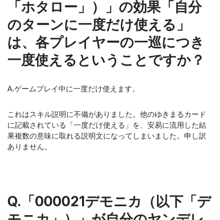
「ホタロー」）」の効果「自分
のターンに一度だけ使える」
は、各プレイヤーの一巡につき
一度使えるということですか？
A.ゲームプレイ中に一度だけ使えます。
これはスキル説明に不備がありました。他のゆきまるカード
に記載されている「一度だけ使える」を、安易に流用した結
果複数の意味に取れる説明文になってしまいました。申し訳
ありません。
Q.「000021デモニカ（以下「デ
モニカ」）」が自分のヤンデレ