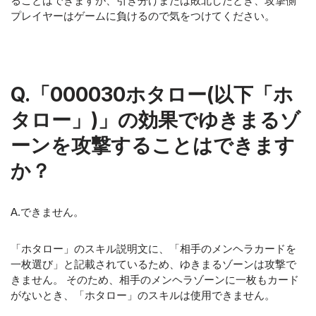
ることはできますが、引き分けまたは敗北したとき、攻撃側
プレイヤーはゲームに負けるので気をつけてください。
Q.「000030ホタロー(以下「ホ
タロー」)」の効果でゆきまるゾ
ーンを攻撃することはできます
か？
A.できません。
「ホタロー」のスキル説明文に、「相手のメンヘラカードを
一枚選び」と記載されているため、ゆきまるゾーンは攻撃で
きません。 そのため、相手のメンヘラゾーンに一枚もカード
がないとき、「ホタロー」のスキルは使用できません。