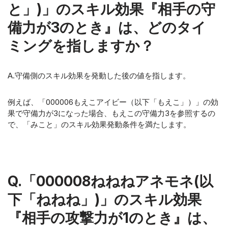
と」)」のスキル効果『相手の守
備力が3のとき』は、どのタイ
ミングを指しますか？
A.守備側のスキル効果を発動した後の値を指します。
例えば、「000006もえこアイビー（以下「もえこ」）」の効
果で守備力が3になった場合、もえこの守備力3を参照するの
で、「みこと」のスキル効果発動条件を満たします。
Q.「000008ねねねアネモネ(以
下「ねねね」)」のスキル効果
『相手の攻撃力が1のとき』は、