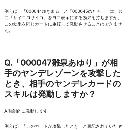
例えば、「000044ゆきまる」と「000045めたろー」は、共
に「サイコロサイコ」をヨコ表示にする効果を持ちますが、
この効果を同じカードに重複して発動させることはできませ
ん。
Q.「000047雛泉あゆり」が相
手のヤンデレゾーンを攻撃した
とき、相手のヤンデレカードの
スキルは発動しますか？
A.強制的に発動します。
例えば、「このカードが攻撃したとき」と表記されていたヤ