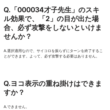
Q.「000034才子先生」のスキ
ル効果で、「2」の目が出た場
合、必ず攻撃をしないといけま
せんか？
A.選択適用なので、サイコロを振らずにターンを終了するこ
とができます。よって、必ず攻撃する必要はありません。
Q.ヨコ表示の重ね掛けはできま
すか？
A.できません。