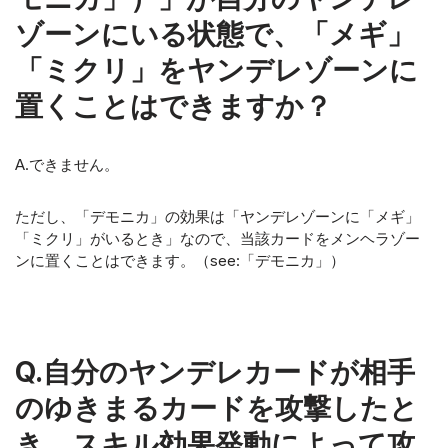
ゾーンにいる状態で、「メギ」
「ミクリ」をヤンデレゾーンに
置くことはできますか？
A.できません。
ただし、「デモニカ」の効果は「ヤンデレゾーンに「メギ」
「ミクリ」がいるとき」なので、当該カードをメンヘラゾー
ンに置くことはできます。（see:「デモニカ」）
Q.自分のヤンデレカードが相手
のゆきまるカードを攻撃したと
き、スキル効果発動によって攻