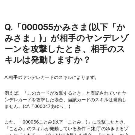
Q.「000055かみさま(以下「か
みさま」)」が相手のヤンデレゾ
ーンを攻撃したとき、相手のス
キルは発動しますか？
A.相手のヤンデレカードのスキルによります。
例えば、「このカードが攻撃するとき」と表記されていたヤ
ンデレカードを攻撃した場合、当該カードのスキルは発動し
ません。(cf.「000047あゆり」)
また、「000056ことみ(以下「ことみ」)」に攻撃したとき、
「ことみ」のスキルが発動している条件下(相手のゆきまるゾ