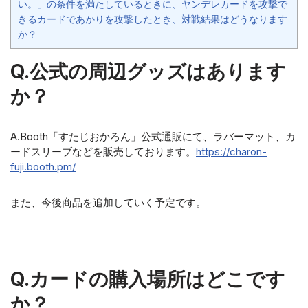
い。」の条件を満たしているときに、ヤンデレカードを攻撃で
きるカードであかりを攻撃したとき、対戦結果はどうなります
か？
Q.公式の周辺グッズはあります
か？
A.Booth「すたじおかろん」公式通販にて、ラバーマット、カ
ードスリーブなどを販売しております。
https://charon-
fuji.booth.pm/
また、今後商品を追加していく予定です。
Q.カードの購入場所はどこです
か？