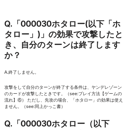
Q.「000030ホタロー(以下「ホ
タロー」)」の効果で攻撃したと
き、自分のターンは終了します
か？
A.終了しません。
攻撃をして自分のターンが終了する条件は、ヤンデレゾーン
のカードが攻撃したときです。（see:プレイ方法【ゲームの
流れ】⑥） ただし、先攻の場合、「ホタロー」の効果は使え
ません。（see:同上かっこ書）
Q.「000030ホタロー（以下