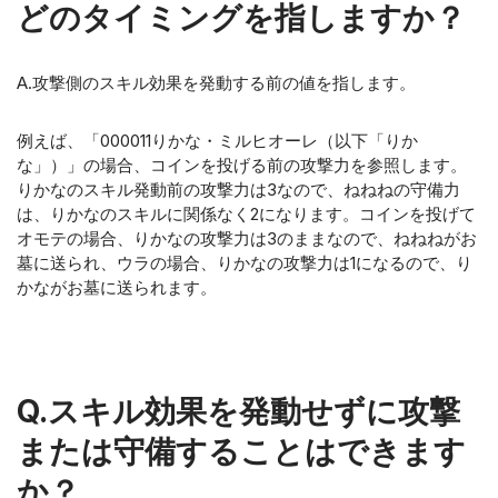
どのタイミングを指しますか？
A.攻撃側のスキル効果を発動する前の値を指します。
例えば、「000011りかな・ミルヒオーレ（以下「りか
な」）」の場合、コインを投げる前の攻撃力を参照します。
りかなのスキル発動前の攻撃力は3なので、ねねねの守備力
は、りかなのスキルに関係なく2になります。コインを投げて
オモテの場合、りかなの攻撃力は3のままなので、ねねねがお
墓に送られ、ウラの場合、りかなの攻撃力は1になるので、り
かながお墓に送られます。
Q.スキル効果を発動せずに攻撃
または守備することはできます
か？