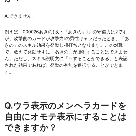
A.できません。
例えば「000026あきの(以下「あきの」)」の守備力は2です
が、攻撃側のカードが攻撃力1の男性キャラだったとき、「あ
きの」のスキル効果を発動し相打ちとなります。この対戦
で、敢えて発動せずに「あきの」が勝利することはできませ
ん。ただし、スキル説明文に「～することができる」と表記
された効果であれば、発動の有無を選択することができま
す。
Q.ウラ表示のメンヘラカードを
自由にオモテ表示にすることは
できますか？