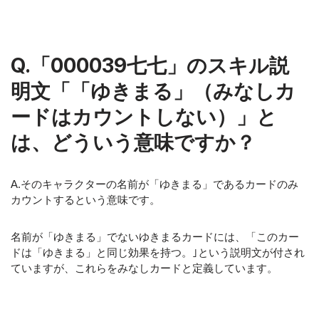
Q.「000039七七」のスキル説
明文「「ゆきまる」（みなしカ
ードはカウントしない）」と
は、どういう意味ですか？
A.そのキャラクターの名前が「ゆきまる」であるカードのみ
カウントするという意味です。
名前が「ゆきまる」でないゆきまるカードには、「このカー
ドは「ゆきまる」と同じ効果を持つ。｣という説明文が付され
ていますが、これらをみなしカードと定義しています。