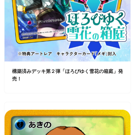
構築済みデッキ第２弾「ほろびゆく雪花の箱庭」発
売！