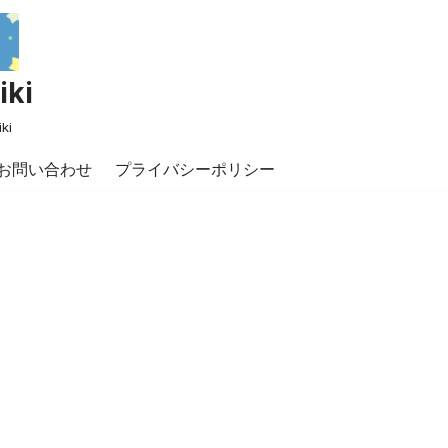
ki
ki
お問い合わせ
プライバシーポリシー