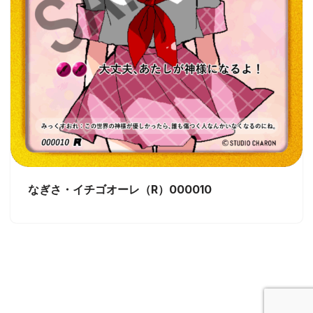
なぎさ・イチゴオーレ（R）000010