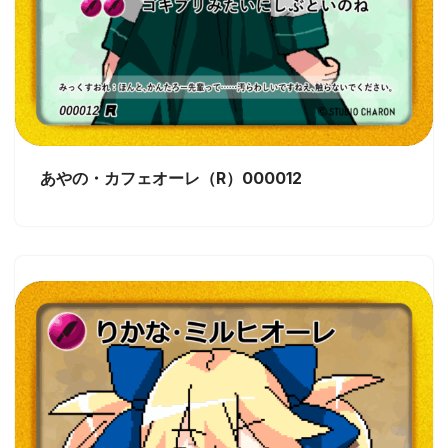
あやの・カフェオーレ（R）000012