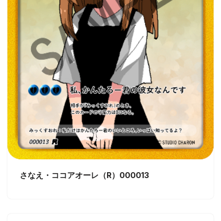
さなえ・ココアオーレ（R）000013