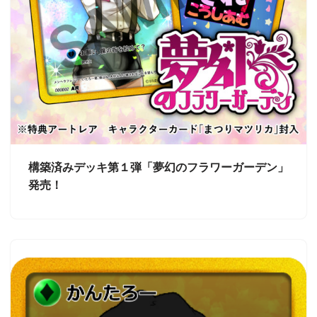
構築済みデッキ第１弾「夢幻のフラワーガーデン」
発売！