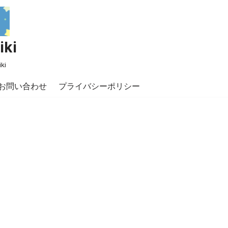
ki
ki
お問い合わせ
プライバシーポリシー