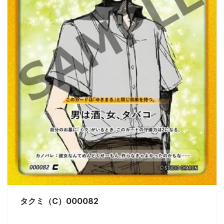
タクミ（C）000082