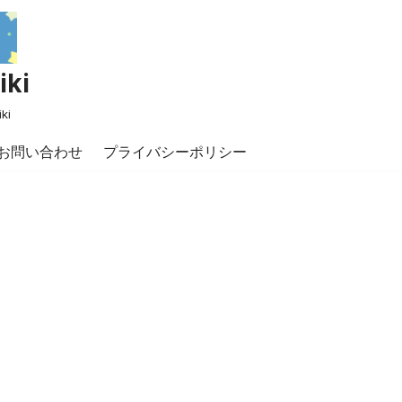
ki
ki
お問い合わせ
プライバシーポリシー