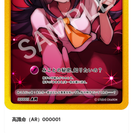
高識命（AR）000001